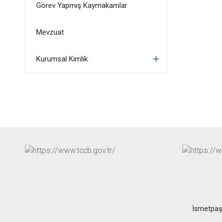
Görev Yapmış Kaymakamlar
Mevzuat
Kurumsal Kimlik
İsmetpaş